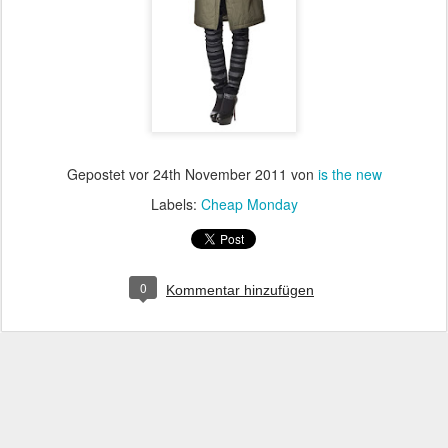
Gepostet vor
24th November 2011
von
is the new
Labels:
Cheap Monday
0
Kommentar hinzufügen