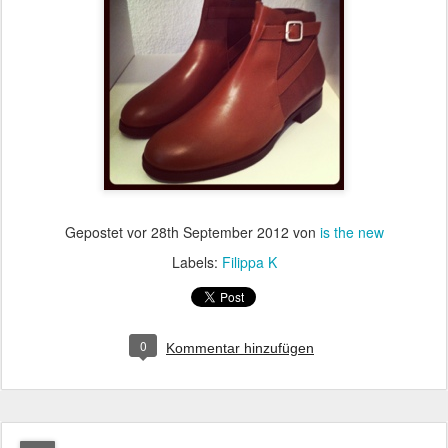
Gepostet vor
28th September 2012
von
is the new
Labels:
Filippa K
0
Kommentar hinzufügen