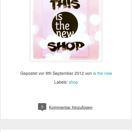
Gepostet vor
8th September 2012
von
is the new
Labels:
shop
0
Kommentar hinzufügen