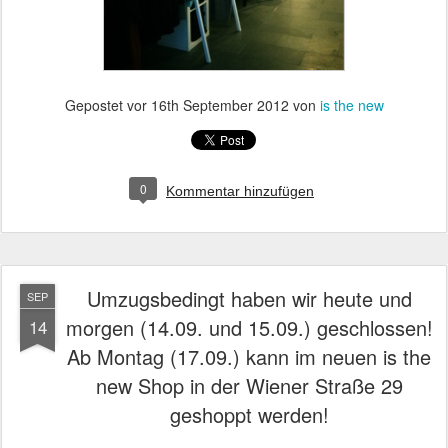
Gepostet vor
16th September 2012
von
is the new
0
Kommentar hinzufügen
Umzugsbedingt haben wir heute und
SEP
morgen (14.09. und 15.09.) geschlossen!
14
Ab Montag (17.09.) kann im neuen is the
new Shop in der Wiener Straße 29
geshoppt werden!