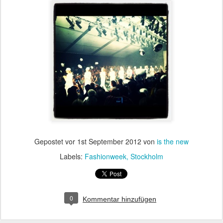
Gepostet vor
1st September 2012
von
is the new
Labels:
Fashionweek
Stockholm
0
Kommentar hinzufügen