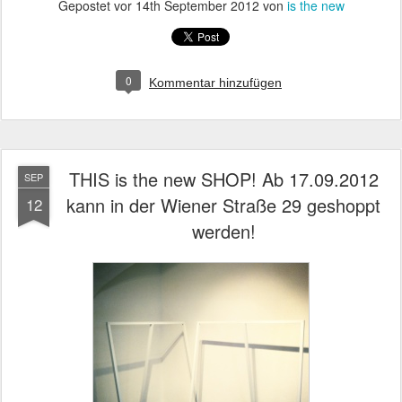
Gepostet vor
14th September 2012
von
is the new
0
Kommentar hinzufügen
THIS is the new SHOP! Ab 17.09.2012
SEP
kann in der Wiener Straße 29 geshoppt
12
werden!