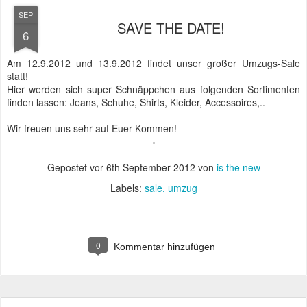
SEP
SAVE THE DATE!
6
Am 12.9.2012 und 13.9.2012 findet unser großer Umzugs-Sale
statt!
Hier werden sich super Schnäppchen aus folgenden Sortimenten
finden lassen: Jeans, Schuhe, Shirts, Kleider, Accessoires,..
Wir freuen uns sehr auf Euer Kommen!
Gepostet vor
6th September 2012
von
is the new
Labels:
sale
umzug
0
Kommentar hinzufügen