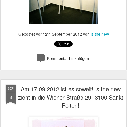
Gepostet vor
12th September 2012
von
is the new
0
Kommentar hinzufügen
Am 17.09.2012 ist es soweit! is the new
SEP
zieht in die Wiener Straße 29, 3100 Sankt
8
Pölten!