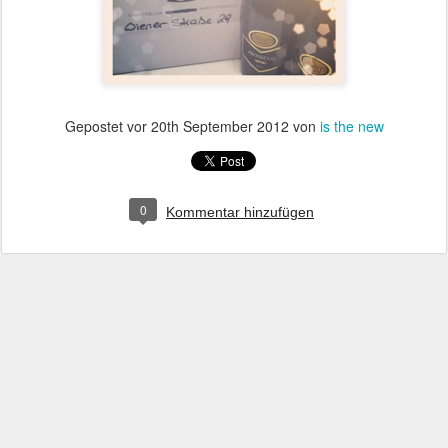
Gepostet vor
20th September 2012
von
is the new
0
Kommentar hinzufügen