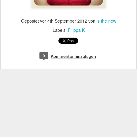
Gepostet vor
4th September 2012
von
is the new
Labels:
Filippa K
0
Kommentar hinzufügen