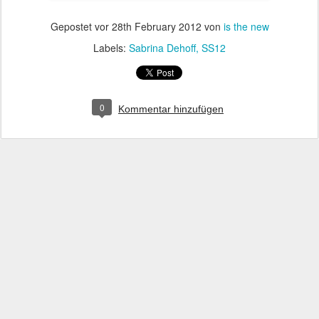
Gepostet vor
28th February 2012
von
is the new
Labels:
Sabrina Dehoff
SS12
0
Kommentar hinzufügen