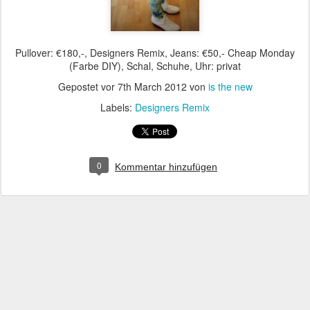
Pullover: €180,-, Designers Remix, Jeans: €50,- Cheap Monday
(Farbe DIY), Schal, Schuhe, Uhr: privat
Gepostet vor
7th March 2012
von
is the new
Labels:
Designers Remix
0
Kommentar hinzufügen