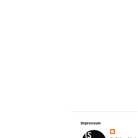
Impressum