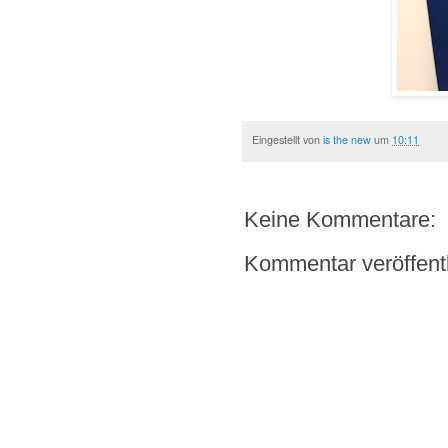
Eingestellt von
is the new
um
10:11
Keine Kommentare:
Kommentar veröffent