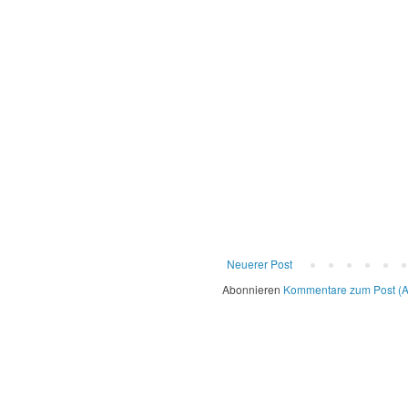
Neuerer Post
Abonnieren
Kommentare zum Post (