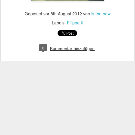
Gepostet vor
8th August 2012
von
is the new
Labels:
Filippa K
0
Kommentar hinzufügen