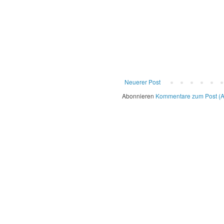
Neuerer Post
Abonnieren
Kommentare zum Post (