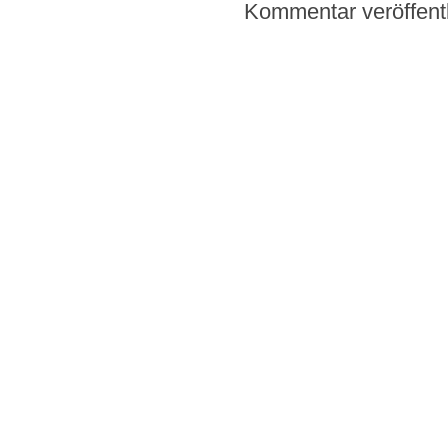
Kommentar veröffent