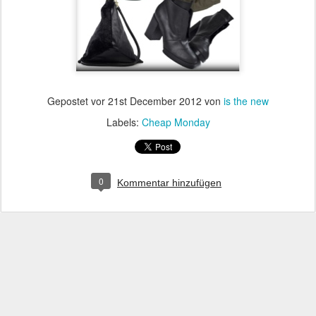
Gepostet vor
21st December 2012
von
is the new
Labels:
Cheap Monday
0
Kommentar hinzufügen