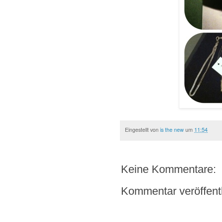
Eingestellt von
is the new
um
11:54
Keine Kommentare:
Kommentar veröffent