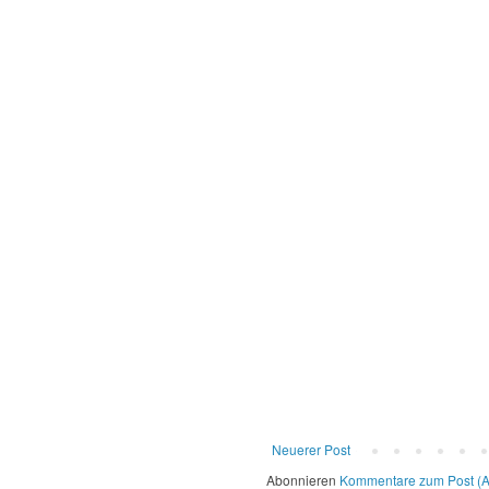
Neuerer Post
Abonnieren
Kommentare zum Post (