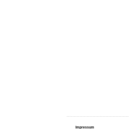
Impressum