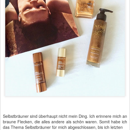
Selbstbräuner sind überhaupt nicht mein Ding. Ich erinnere mich an
braune Flecken, die alles andere als schön waren. Somit habe ich
das Thema Selbstbräuner für mich abgeschlossen, bis ich letzten