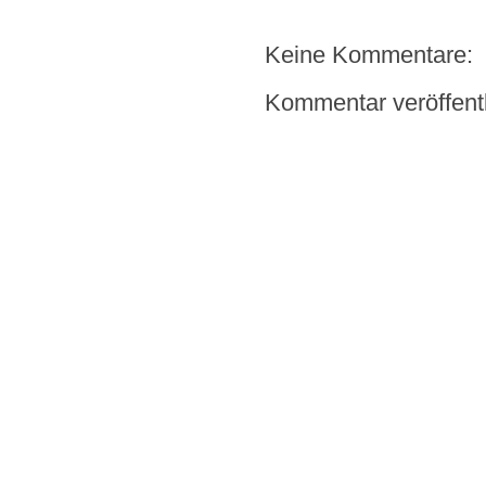
Keine Kommentare:
Kommentar veröffent