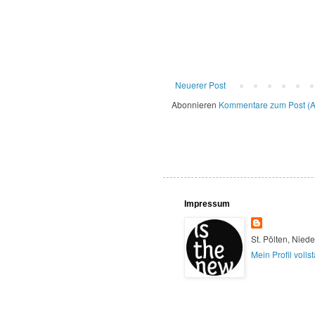
Neuerer Post
Abonnieren
Kommentare zum Post (
Impressum
St. Pölten, Niede
Mein Profil voll