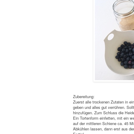
Zubereitung:
Zuerst alle trockenen Zutaten in e
geben und alles gut verrühren. Soll
hinzufügen. Zum Schluss die Heide
Ein Tortenform einfetten, mit ein w
auf der mittleren Schiene ca. 45 
Abkühlen lassen, dann erst aus de