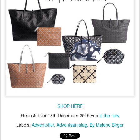
SHOP HERE
Gepostet vor
18th December 2015
von
is the new
Labels:
Adventoffer
Adventsamstag
By Malene Birger