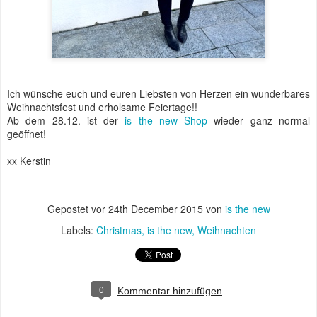
Ich wünsche euch und euren Liebsten von Herzen ein wunderbares
Weihnachtsfest und erholsame Feiertage!!
Ab dem 28.12. ist der
is the new Shop
wieder ganz normal
geöffnet!
xx Kerstin
Gepostet vor
24th December 2015
von
is the new
Labels:
Christmas
is the new
Weihnachten
0
Kommentar hinzufügen