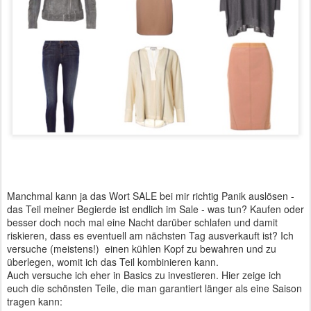
Manchmal kann ja das Wort SALE bei mir richtig Panik auslösen -
das Teil meiner Begierde ist endlich im Sale - was tun? Kaufen oder
besser doch noch mal eine Nacht darüber schlafen und damit
riskieren, dass es eventuell am nächsten Tag ausverkauft ist? Ich
versuche (meistens!) einen kühlen Kopf zu bewahren und zu
überlegen, womit ich das Teil kombinieren kann.
Auch versuche ich eher in Basics zu investieren. Hier zeige ich
euch die schönsten Teile, die man garantiert länger als eine Saison
tragen kann: